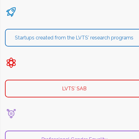
Startups created from the LVTS' research programs
LVTS' SAB