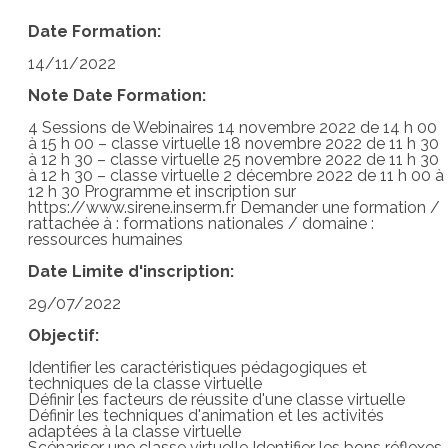
Date Formation:
14/11/2022
Note Date Formation:
4 Sessions de Webinaires 14 novembre 2022 de 14 h 00
à 15 h 00 – classe virtuelle 18 novembre 2022 de 11 h 30
à 12 h 30 – classe virtuelle 25 novembre 2022 de 11 h 30
à 12 h 30 – classe virtuelle 2 décembre 2022 de 11 h 00 à
12 h 30 Programme et inscription sur
https://www.sirene.inserm.fr Demander une formation /
rattachée à : formations nationales / domaine :
ressources humaines
Date Limite d'inscription:
29/07/2022
Objectif:
Identifier les caractéristiques pédagogiques et
techniques de la classe virtuelle
Définir les facteurs de réussite d'une classe virtuelle
Définir les techniques d'animation et les activités
adaptées à la classe virtuelle
Scénariser une classe virtuelle Identifier les bons réflexes