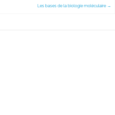
Les bases de la biologie moléculaire
→