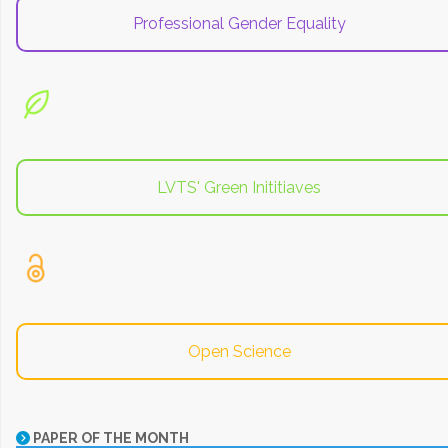
Professional Gender Equality
LVTS' Green Inititiaves
Open Science
PAPER OF THE MONTH