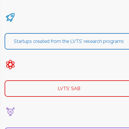
Startups created from the LVTS' research programs
LVTS' SAB