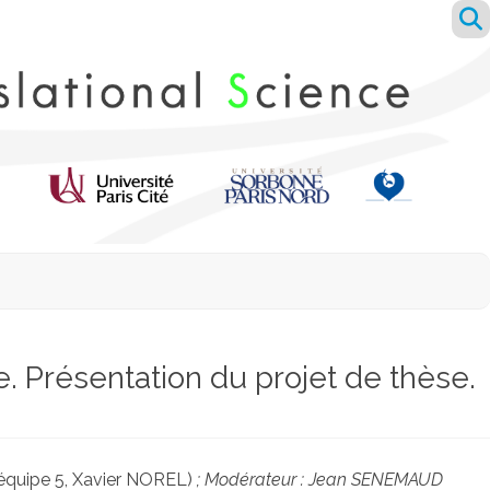
 Présentation du projet de thèse.
équipe 5, Xavier NOREL)
;
Modérateur : Jean SENEMAUD