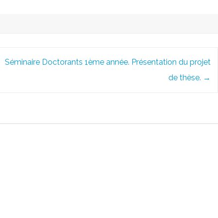
Séminaire Doctorants 1ème année. Présentation du projet
de thèse.
→