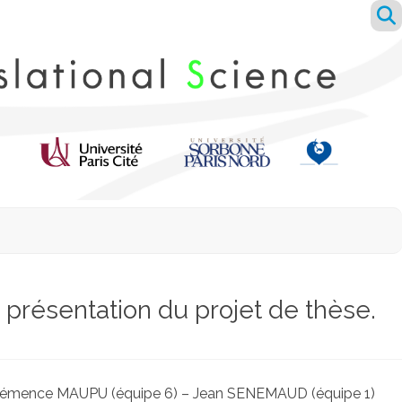
présentation du projet de thèse.
 Clémence MAUPU (équipe 6) – Jean SENEMAUD (équipe 1)