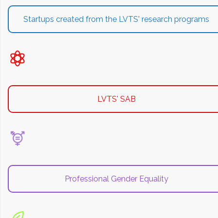
Startups created from the LVTS' research programs
LVTS' SAB
Professional Gender Equality