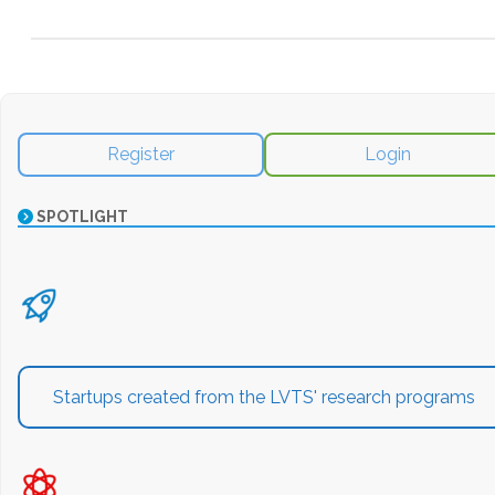
Register
Login
SPOTLIGHT
Startups created from the LVTS' research programs