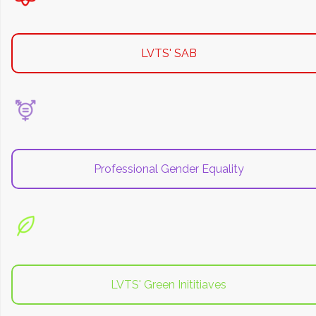
LVTS' SAB
Professional Gender Equality
LVTS' Green Inititiaves