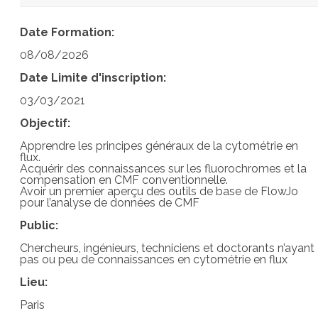
Date Formation:
08/08/2026
Date Limite d'inscription:
03/03/2021
Objectif:
Apprendre les principes généraux de la cytométrie en
flux.
Acquérir des connaissances sur les fluorochromes et la
compensation en CMF conventionnelle.
Avoir un premier aperçu des outils de base de FlowJo
pour l’analyse de données de CMF
Public:
Chercheurs, ingénieurs, techniciens et doctorants n’ayant
pas ou peu de connaissances en cytométrie en flux
Lieu:
Paris