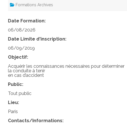
Formations Archives
Date Formation:
06/08/2026
Date Limite d'inscription:
06/09/2019
Objectif:
Acquérir les connaissances nécessaires pour déterminer
la conduite à tenir
en cas d’accident
Public:
Tout public
Lieu:
Paris
Contacts/Informations: