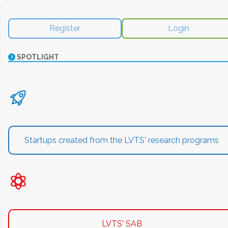
Register
Login
SPOTLIGHT
Startups created from the LVTS' research programs
LVTS' SAB