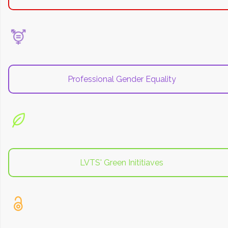
Professional Gender Equality
LVTS' Green Inititiaves