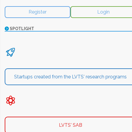
Register
Login
SPOTLIGHT
Startups created from the LVTS' research programs
LVTS' SAB