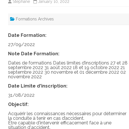
Stephane
January 10, 2022
Formations Archives
Date Formation:
27/09/2022
Note Date Formation:
Dates de formations Dates limites d’inscriptions 27 et 28
septembre 2022 31 août 2022 18 et 19 octobre 2022 21
septembre 2022 30 novembre et 01 décembre 2022 02
novembre 2022
Date Limite d'inscription:
31/08/2022
Objectif:
Acquérir les connaissances nécessaires pour déterminer
la conduite à tenir en cas d’accident.
Être capable d'intervenir efficacement face à une
situation d'accident.