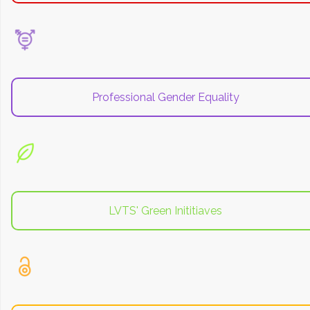
Professional Gender Equality
LVTS' Green Inititiaves