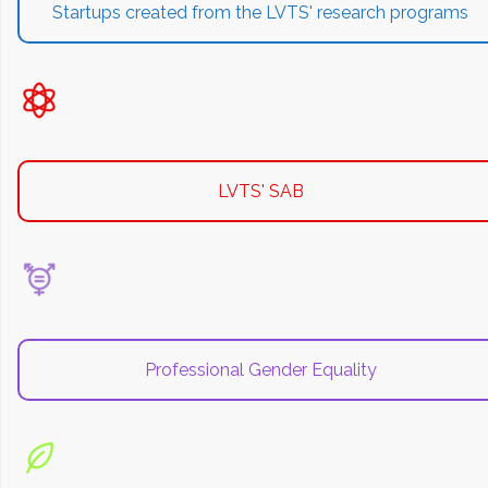
Startups created from the LVTS' research programs
LVTS' SAB
Professional Gender Equality