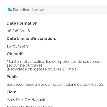
Formations Archives
Date Formation:
08/08/2026
Date Limite d'inscription:
10/01/2019
Objectif:
Maintenir et actualiser les compétences de sauveteur
secouriste du travail
(Recyclage obligatoire tous les 24 mois)
Public:
Sauveteur Secouriste du Travail titulaire du certificat SST
Lieu:
Paris Site ICM Bagnolet