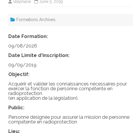
Stephane
June 5, 2019
Formations Archives
Date Formation:
09/08/2026
Date Limite d'inscription:
09/09/2019
Objectif:
Acquérir et valider les connaissances nécessaires pour
exercer la fonction de personne compétente en
radioprotection
(en application de la législation).
Public:
Personne désignée pour assurer la mission de personne
compétente en radioprotection
Lieu: