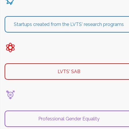
Startups created from the LVTS' research programs
LVTS' SAB
Professional Gender Equality