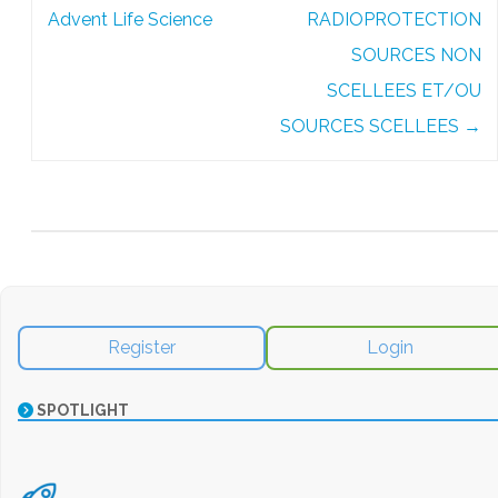
Advent Life Science
RADIOPROTECTION
SOURCES NON
SCELLEES ET/OU
SOURCES SCELLEES
→
Register
Login
SPOTLIGHT