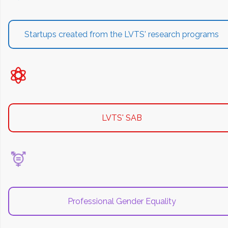
Startups created from the LVTS' research programs
LVTS' SAB
Professional Gender Equality