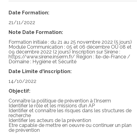
Date Formation:
21/11/2022
Note Date Formation:
Formation initiale : du 21 au 25 novembre 2022 (5 jours)
Module Communication : 05 et 06 décembre OU 08 et
09 décembre 2022 (2 jours) Inscription sur Sirène :
https://www.sirene.inserm.fr/ Région : Ile-de-France /
Domaine : Hygiène et Sécurité
Date Limite d'inscription:
14/10/2022
Objectif:
Connaître la politique de prévention à l’Inserm
Identifier le rôle et les missions d’un AP
Identifier et connaître les risques dans les structures de
recherche
Identifier les acteurs de la prévention
Etre capable de mettre en oeuvre ou continuer un plan
de prévention