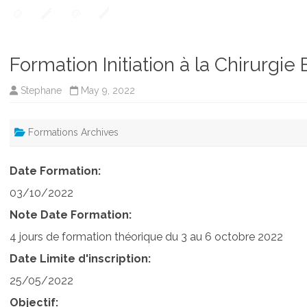
Formation Initiation à la Chirurgi
Stephane
May 9, 2022
Formations Archives
Date Formation:
03/10/2022
Note Date Formation:
4 jours de formation théorique du 3 au 6 octobre 2022
Date Limite d'inscription:
25/05/2022
Objectif: