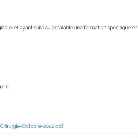
icaux et ayant suivi au préalable une formation spécifique en
rm.fr
Chirurgie-Octobre-2022.pdf