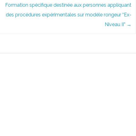
Formation spécifique destinée aux personnes appliquant
des procédures expérimentales sur modèle rongeur “Ex-
Niveau II”
→