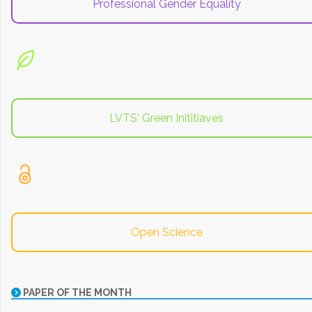
Professional Gender Equality
LVTS' Green Inititiaves
Open Science
PAPER OF THE MONTH