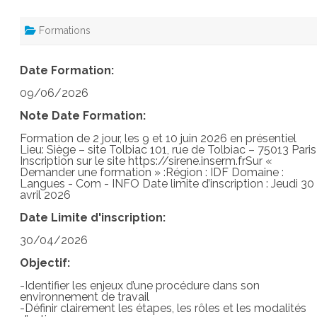
Formations
Date Formation:
09/06/2026
Note Date Formation:
Formation de 2 jour, les 9 et 10 juin 2026 en présentiel
Lieu: Siège – site Tolbiac 101, rue de Tolbiac – 75013 Paris
Inscription sur le site https://sirene.inserm.frSur «
Demander une formation » :Région : IDF Domaine :
Langues - Com - INFO Date limite d’inscription : Jeudi 30
avril 2026
Date Limite d'inscription:
30/04/2026
Objectif:
-Identifier les enjeux d’une procédure dans son
environnement de travail
-Définir clairement les étapes, les rôles et les modalités