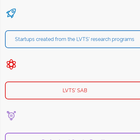
Startups created from the LVTS' research programs
LVTS' SAB