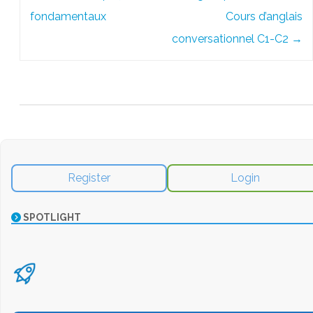
navigation
fondamentaux
Cours d’anglais
conversationnel C1-C2
→
Register
Login
SPOTLIGHT