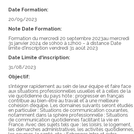
Date Formation:
20/09/2023
Note Date Formation:
Formation du mercredi 20 septembre 2023au mercredi
31 janvier 2024 de 10h00 à 12h00 – à distance Date
limite d'inscription vendredi 31 août 2023
Date Limite d'inscription:
31/08/2023
Objectif:
s’intégrer rapidement au sein de leur équipe et faire face
aux situations professionnelles usuelles et à celles de la
vie quotidienne du pays hôte ; progresser en français
contribue au bien-être au travail et à une meilleure
cohésion d’équipe. Les domaines suivants seront étudiés
en particulier : Situations de communication courantes,
notamment dans la sphère professionnelle ; Situations
de communication quotidiennes facilitant la vie en
France. Avec des sujets tels que : les loisirs, le logement,
les démarches administratives, les activités quotidiennes,