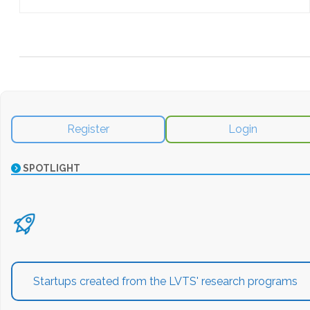
Register
Login
SPOTLIGHT
Startups created from the LVTS' research programs