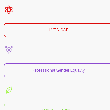
LVTS' SAB
Professional Gender Equality