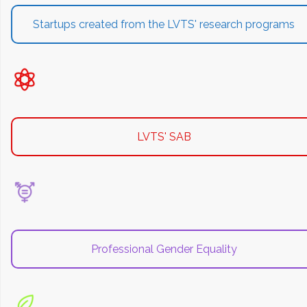
Startups created from the LVTS' research programs
LVTS' SAB
Professional Gender Equality