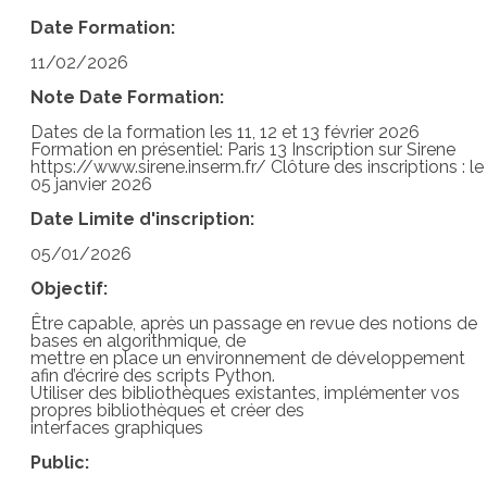
Date Formation:
11/02/2026
Note Date Formation:
Dates de la formation les 11, 12 et 13 février 2026
Formation en présentiel: Paris 13 Inscription sur Sirene
https://www.sirene.inserm.fr/ Clôture des inscriptions : le
05 janvier 2026
Date Limite d'inscription:
05/01/2026
Objectif:
Être capable, après un passage en revue des notions de
bases en algorithmique, de
mettre en place un environnement de développement
afin d’écrire des scripts Python.
Utiliser des bibliothèques existantes, implémenter vos
propres bibliothèques et créer des
interfaces graphiques
Public: