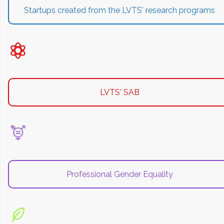
Startups created from the LVTS' research programs
LVTS' SAB
Professional Gender Equality