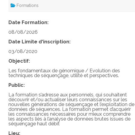
Formations
Date Formation:
08/08/2026
Date Limite d'inscription:
03/08/2020
Objectif:
Les fondamentaux de génomique / Evolution des
techniques de séquençage, utilité et perspectives.
Public:
La formation s’adresse aux personnels, qui souhaitent
découvrir et/ou actualiser leurs connaissances sur les
nouvelles générations de séquençage et l’exploitation de
données de séquences. La formation permet d’acquérir
les connaissances nécessaires pour mieux comprendre
les aspects liés à l’analyse de données brutes issues de
séquençage haut débit
Lieu: