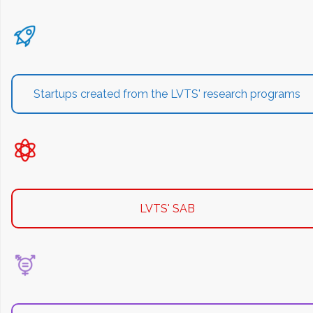
Startups created from the LVTS' research programs
LVTS' SAB