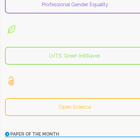
Professional Gender Equality
LVTS' Green Inititiaves
Open Science
PAPER OF THE MONTH