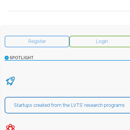
Register
Login
SPOTLIGHT
Startups created from the LVTS' research programs