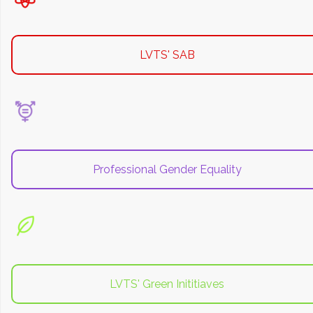
LVTS' SAB
Professional Gender Equality
LVTS' Green Inititiaves