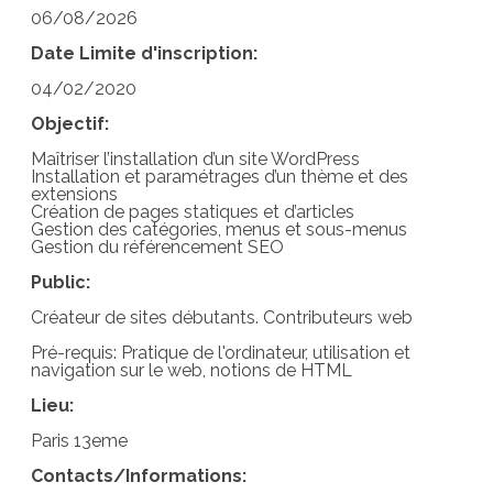
06/08/2026
Date Limite d'inscription:
04/02/2020
Objectif:
Maîtriser l’installation d’un site WordPress
Installation et paramétrages d’un thème et des
extensions
Création de pages statiques et d’articles
Gestion des catégories, menus et sous-menus
Gestion du référencement SEO
Public:
Créateur de sites débutants. Contributeurs web
Pré-requis: Pratique de l'ordinateur, utilisation et
navigation sur le web, notions de HTML
Lieu:
Paris 13eme
Contacts/Informations: