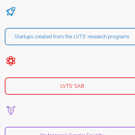
Startups created from the LVTS' research programs
LVTS' SAB