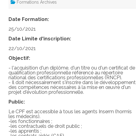
Formations Archives
Date Formation:
25/10/2021
Date Limite d'inscription:
22/10/2021
Objectif:
- l'acquisition d'un diplôme, d'un titre ou d'un certificat de
qualification professionnelle référencé au répertoire
national des certifications professionnelles (RNCP).
- Il doit nécessairement s'inscrire dans le développement
des compétences nécessaires à la mise en œuvre d'un
projet d'évolution professionnelle.
Public:
Le CPF est accessible à tous les agents Inserm (hormis
les médecins).
-les fonctionnaires ;
-les contractuels de droit public ;
-les apprentis ;
-les contrats aidés (CAE).