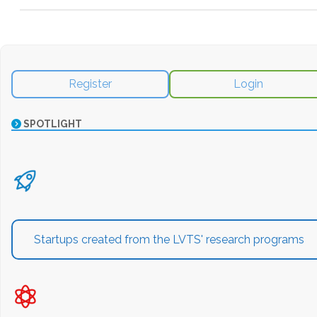
Register
Login
SPOTLIGHT
Startups created from the LVTS' research programs