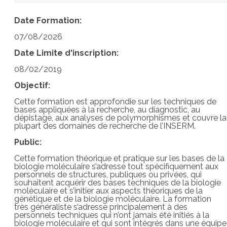
Date Formation:
07/08/2026
Date Limite d'inscription:
08/02/2019
Objectif:
Cette formation est approfondie sur les techniques de
bases appliquées à la recherche, au diagnostic, au
dépistage, aux analyses de polymorphismes et couvre la
plupart des domaines de recherche de l’INSERM.
Public:
Cette formation théorique et pratique sur les bases de la
biologie moléculaire s’adresse tout spécifiquement aux
personnels de structures, publiques ou privées, qui
souhaitent acquérir des bases techniques de la biologie
moléculaire et s’initier aux aspects théoriques de la
génétique et de la biologie moléculaire. La formation
très généraliste s’adresse principalement à des
personnels techniques qui n’ont jamais été initiés à la
biologie moléculaire et qui sont intégrés dans une équipe