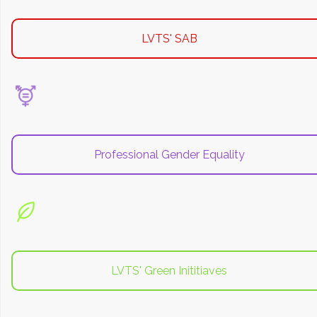
LVTS' SAB
Professional Gender Equality
LVTS' Green Inititiaves