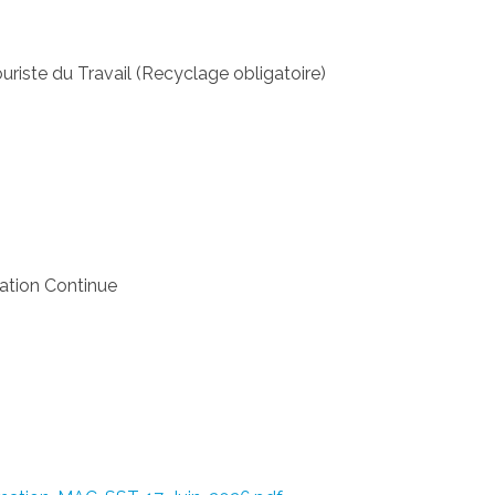
riste du Travail (Recyclage obligatoire)
ation Continue