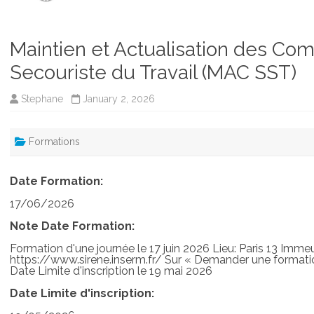
Maintien et Actualisation des C
Secouriste du Travail (MAC SST)
Stephane
January 2, 2026
Formations
Date Formation:
17/06/2026
Note Date Formation:
Formation d'une journée le 17 juin 2026 Lieu: Paris 13 Immeu
https://www.sirene.inserm.fr/ Sur « Demander une formatio
Date Limite d'inscription le 19 mai 2026
Date Limite d'inscription: