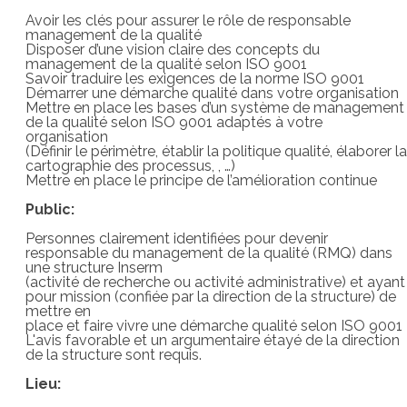
Avoir les clés pour assurer le rôle de responsable
management de la qualité
Disposer d’une vision claire des concepts du
management de la qualité selon ISO 9001
Savoir traduire les exigences de la norme ISO 9001
Démarrer une démarche qualité dans votre organisation
Mettre en place les bases d’un système de management
de la qualité selon ISO 9001 adaptés à votre
organisation
(Définir le périmètre, établir la politique qualité, élaborer la
cartographie des processus, , …)
Mettre en place le principe de l’amélioration continue
Public:
Personnes clairement identifiées pour devenir
responsable du management de la qualité (RMQ) dans
une structure Inserm
(activité de recherche ou activité administrative) et ayant
pour mission (confiée par la direction de la structure) de
mettre en
place et faire vivre une démarche qualité selon ISO 9001
L'avis favorable et un argumentaire étayé de la direction
de la structure sont requis.
Lieu: