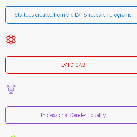
Startups created from the LVTS' research programs
LVTS' SAB
Professional Gender Equality