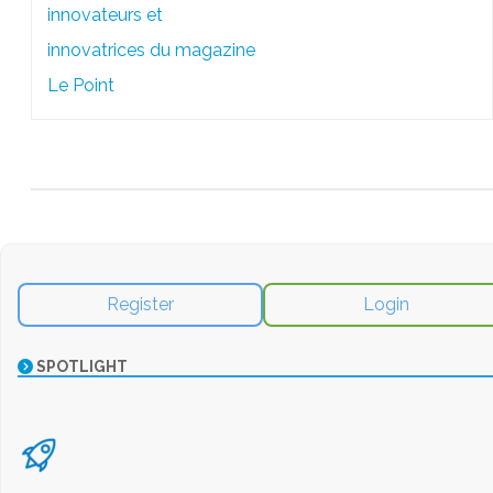
innovateurs et
innovatrices du magazine
Le Point
Register
Login
SPOTLIGHT