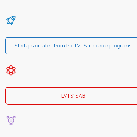
Startups created from the LVTS' research programs
LVTS' SAB