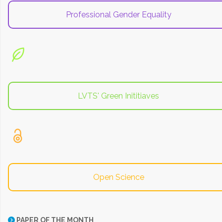
Professional Gender Equality
LVTS' Green Inititiaves
Open Science
PAPER OF THE MONTH