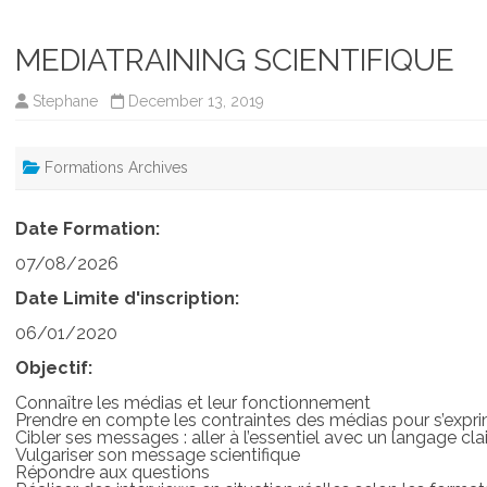
MEDIATRAINING SCIENTIFIQUE
Stephane
December 13, 2019
Formations Archives
Date Formation:
07/08/2026
Date Limite d'inscription:
06/01/2020
Objectif:
Connaître les médias et leur fonctionnement
Prendre en compte les contraintes des médias pour s’exp
Cibler ses messages : aller à l’essentiel avec un langage cla
Vulgariser son message scientifique
Répondre aux questions