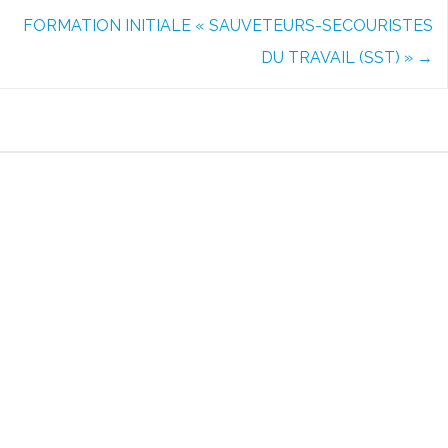
FORMATION INITIALE « SAUVETEURS-SECOURISTES
DU TRAVAIL (SST) »
→