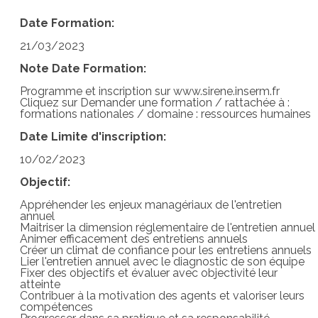
Date Formation:
21/03/2023
Note Date Formation:
Programme et inscription sur www.sirene.inserm.fr
Cliquez sur Demander une formation / rattachée à :
formations nationales / domaine : ressources humaines
Date Limite d'inscription:
10/02/2023
Objectif:
Appréhender les enjeux managériaux de l'entretien
annuel
Maitriser la dimension réglementaire de l'entretien annuel
Animer efficacement des entretiens annuels
Créer un climat de confiance pour les entretiens annuels
Lier l'entretien annuel avec le diagnostic de son équipe
Fixer des objectifs et évaluer avec objectivité leur
atteinte
Contribuer à la motivation des agents et valoriser leurs
compétences