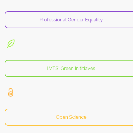
Professional Gender Equality
LVTS' Green Inititiaves
Open Science