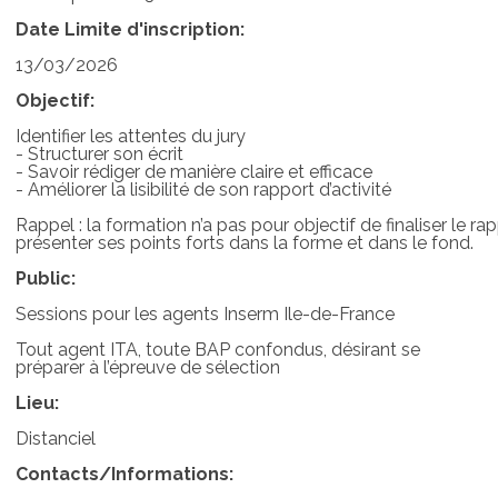
Date Limite d'inscription:
13/03/2026
Objectif:
Identifier les attentes du jury
- Structurer son écrit
- Savoir rédiger de manière claire et efficace
- Améliorer la lisibilité de son rapport d’activité
Rappel : la formation n’a pas pour objectif de finaliser le r
présenter ses points forts dans la forme et dans le fond.
Public:
Sessions pour les agents Inserm Ile-de-France
Tout agent ITA, toute BAP confondus, désirant se
préparer à l’épreuve de sélection
Lieu:
Distanciel
Contacts/Informations: