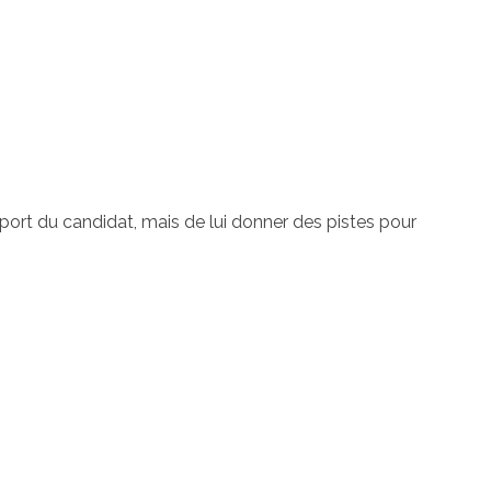
apport du candidat, mais de lui donner des pistes pour