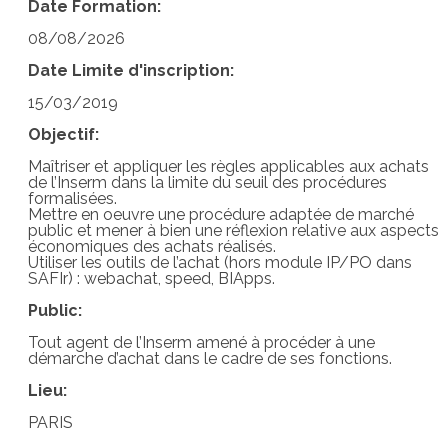
Date Formation:
08/08/2026
Date Limite d'inscription:
15/03/2019
Objectif:
Maîtriser et appliquer les règles applicables aux achats
de l’Inserm dans la limite du seuil des procédures
formalisées.
Mettre en oeuvre une procédure adaptée de marché
public et mener à bien une réflexion relative aux aspects
économiques des achats réalisés.
Utiliser les outils de l’achat (hors module IP/PO dans
SAFIr) : webachat, speed, BIApps.
Public:
Tout agent de l’Inserm amené à procéder à une
démarche d’achat dans le cadre de ses fonctions.
Lieu:
PARIS