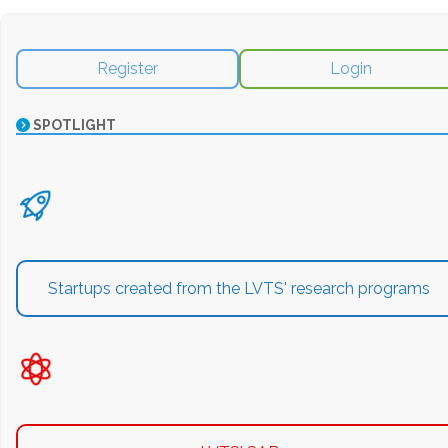
Register
Login
SPOTLIGHT
Startups created from the LVTS' research programs