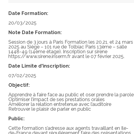
Date Formation:
20/03/2025
Note Date Formation:
Session de 3 jours à Paris Formation les 20,21, et 24 mars
2025 au Siège – 101 rue de Tolbiac Paris 13ème – salle
1448-49 (14ème étage). Inscription sur sirene
https://www.sirene.inserm.fr avant le 07 février 2025.
Date Limite d'inscription:
07/02/2025
Objectif:
Apprendre à faire face au public et oser prendre la parole
Optimiser l’impact de ses prestations orales
Améliorer la relation entretenue avec l’auditoire
Retrouver le plaisir de parler en public
Public:
Cette formation s’adresse aux agents travaillant en Ile-
de-France devant régulièrement faire des présentations