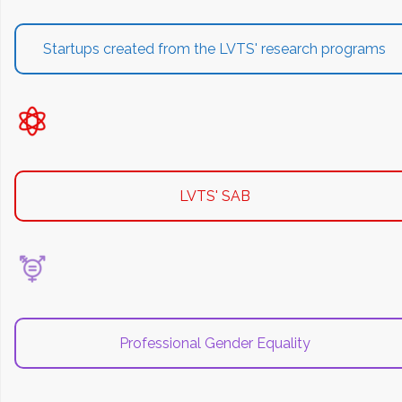
Startups created from the LVTS' research programs
LVTS' SAB
Professional Gender Equality