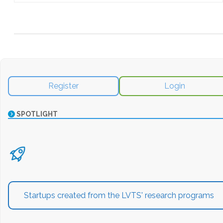
Register
Login
SPOTLIGHT
Startups created from the LVTS' research programs