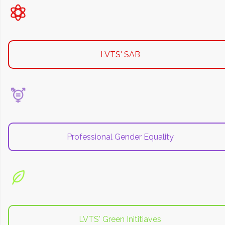
LVTS' SAB
Professional Gender Equality
LVTS' Green Inititiaves