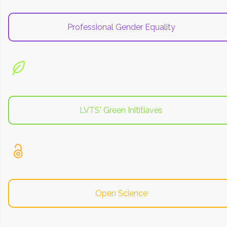
Professional Gender Equality
LVTS' Green Inititiaves
Open Science