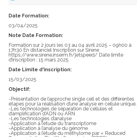
Date Formation:
03/04/2025
Note Date Formation:
Formation sur 2 jours les 03 au 04 avril 2025 – 09h00 à
17h30 En distanciel Inscription sur Sirene
https://www.sirene.inserm.fr/jetspeed/ Date limite
d’inscription : 15 mars 2025
Date Limite d'inscription:
15/03/2025
Objectif:
-Présentation de l’approche single cell et des différentes
étapes pour la réalisation d’une analyse en cellule unique.
-Les technologies de séparation de cellules et
d’amplification d’ADN ou ARN
-Les technologies d’analyse
-Application à l’étude du transcriptome
-Application à l’analyse du génome
-Application à l’étude du méthylome par « Reduced