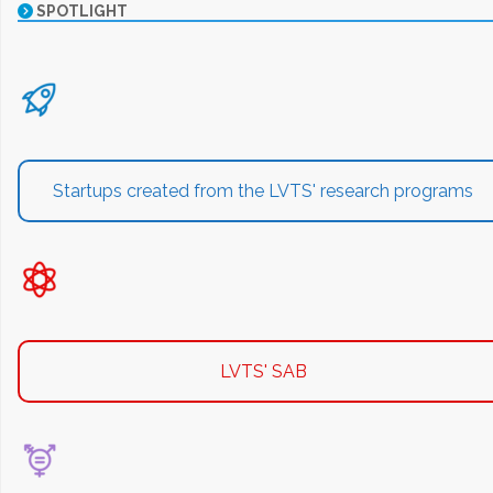
SPOTLIGHT
Startups created from the LVTS' research programs
LVTS' SAB