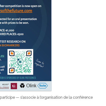
participe — s’associe à l’organisation de la conférence