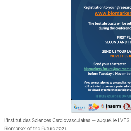
L’institut des Sciences Cardiovasculaires — auquel le LVTS 
Biomarker of the Future 2021.