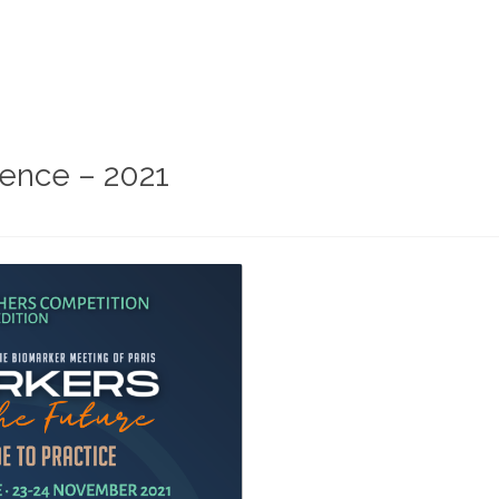
rence – 2021