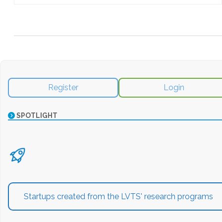
Register
Login
SPOTLIGHT
Startups created from the LVTS' research programs