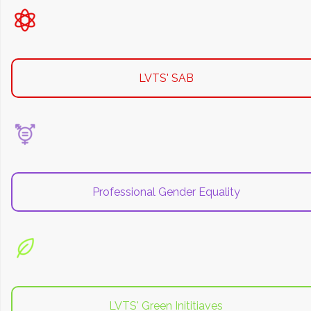
LVTS' SAB
Professional Gender Equality
LVTS' Green Inititiaves