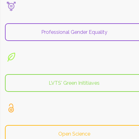
Professional Gender Equality
LVTS' Green Inititiaves
Open Science