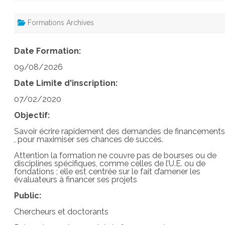
Formations Archives
Date Formation:
09/08/2026
Date Limite d'inscription:
07/02/2020
Objectif:
Savoir écrire rapidement des demandes de financements
, pour maximiser ses chances de succès.
Attention la formation ne couvre pas de bourses ou de
disciplines spécifiques, comme celles de l’U.E. ou de
fondations ; elle est centrée sur le fait d’amener les
évaluateurs à financer ses projets
Public:
Chercheurs et doctorants