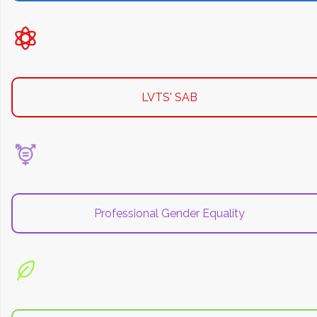
LVTS' SAB
Professional Gender Equality