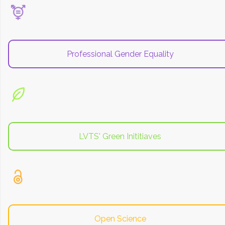
Professional Gender Equality
LVTS' Green Inititiaves
Open Science