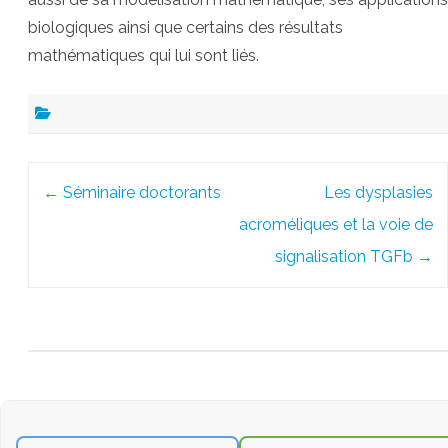
biologiques ainsi que certains des résultats
mathématiques qui lui sont liés.
Post
←
Séminaire doctorants
Les dysplasies
navigation
acroméliques et la voie de
signalisation TGFb
→