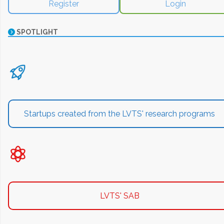
Register
Login
SPOTLIGHT
Startups created from the LVTS' research programs
LVTS' SAB