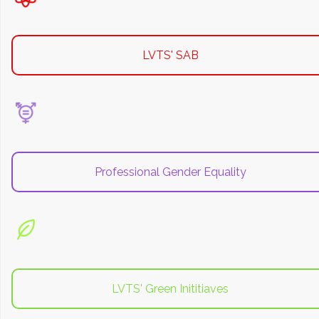
LVTS' SAB
Professional Gender Equality
LVTS' Green Inititiaves