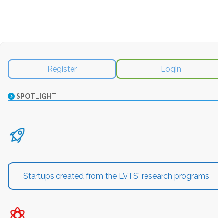
Register
Login
SPOTLIGHT
Startups created from the LVTS' research programs