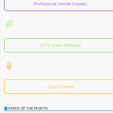
Professional Gender Equality
LVTS' Green Inititiaves
Open Science
PAPER OF THE MONTH