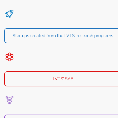
Startups created from the LVTS' research programs
LVTS' SAB