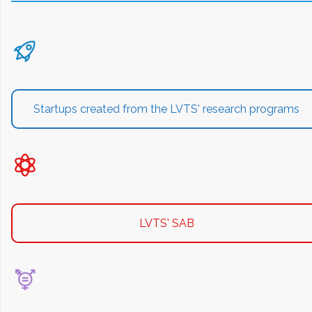
Startups created from the LVTS' research programs
LVTS' SAB