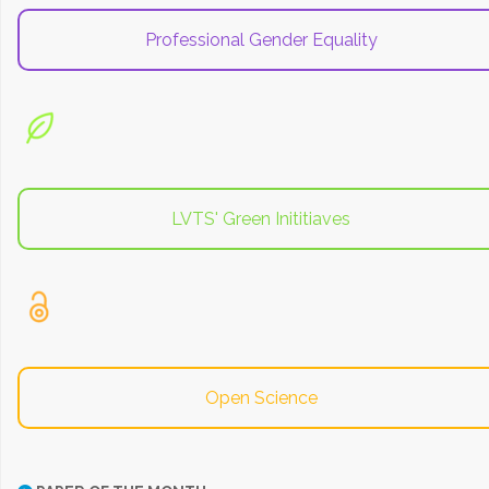
Professional Gender Equality
LVTS' Green Inititiaves
Open Science