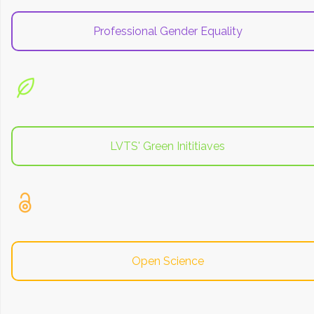
Professional Gender Equality
LVTS' Green Inititiaves
Open Science