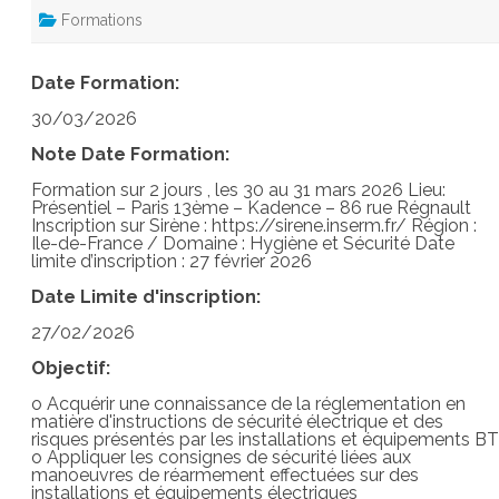
Formations
Date Formation:
30/03/2026
Note Date Formation:
Formation sur 2 jours , les 30 au 31 mars 2026 Lieu:
Présentiel – Paris 13ème – Kadence – 86 rue Régnault
Inscription sur Sirène : https://sirene.inserm.fr/ Région :
Ile-de-France / Domaine : Hygiène et Sécurité Date
limite d’inscription : 27 février 2026
Date Limite d'inscription:
27/02/2026
Objectif:
o Acquérir une connaissance de la réglementation en
matière d'instructions de sécurité électrique et des
risques présentés par les installations et équipements BT
o Appliquer les consignes de sécurité liées aux
manoeuvres de réarmement effectuées sur des
installations et équipements électriques