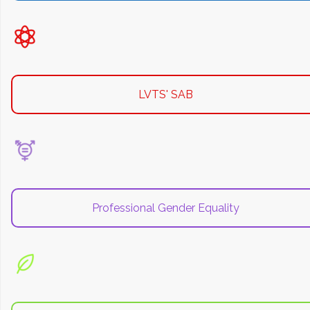
LVTS' SAB
Professional Gender Equality