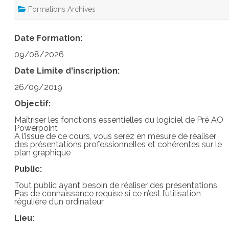
Formations Archives
Date Formation:
09/08/2026
Date Limite d'inscription:
26/09/2019
Objectif:
Maîtriser les fonctions essentielles du logiciel de Pré AO
Powerpoint
A l’issue de ce cours, vous serez en mesure de réaliser
des présentations professionnelles et cohérentes sur le
plan graphique
Public:
Tout public ayant besoin de réaliser des présentations
Pas de connaissance requise si ce n’est l’utilisation
régulière d’un ordinateur
Lieu: