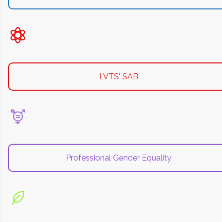
LVTS' SAB
Professional Gender Equality