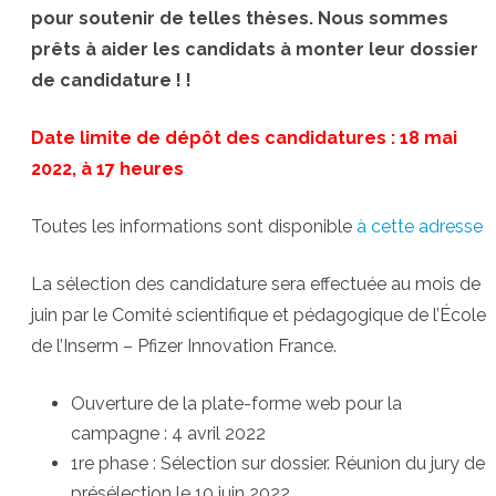
pour soutenir de telles thèses. Nous sommes
prêts à aider les candidats à monter leur dossier
de candidature ! !
Date limite de dépôt des candidatures : 18 mai
2022, à 17 heures
Toutes les informations sont disponible
à cette adresse
La sélection des candidature sera effectuée au mois de
juin par le Comité scientifique et pédagogique de l’École
de l’Inserm – Pfizer Innovation France.
Ouverture de la plate-forme web pour la
campagne : 4 avril 2022
1re phase : Sélection sur dossier. Réunion du jury de
présélection le 10 juin 2022