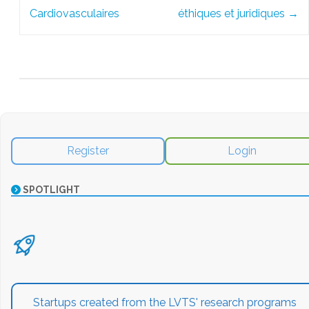
Cardiovasculaires
éthiques et juridiques
→
Register
Login
SPOTLIGHT
Startups created from the LVTS' research programs