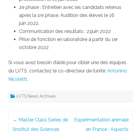
2e phase : Entretien avec les candidats retenus
après la 1re phase. Audition des élèves le 16
juin 2022.
Communication des résultats : 21juin 2022
Prise de fonction en laboratoire à partir du 1er
octobre 2022
Si vous avez besoin d’aide pour cibler une des équipes
du LVTS, contactez le co-directeur de l’unité:
Antonino
Nicoletti
.
LVTS News Archives
Post
←
Master Class Series de
Expérimentation animale
navigation
l’institut des Sciences
en France : Aspects