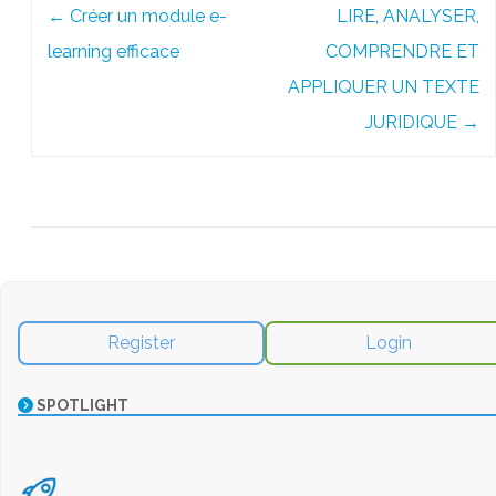
←
Créer un module e-
LIRE, ANALYSER,
navigation
learning efficace
COMPRENDRE ET
APPLIQUER UN TEXTE
JURIDIQUE
→
Register
Login
SPOTLIGHT