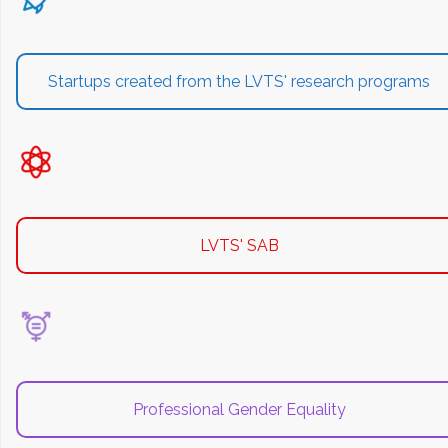
Startups created from the LVTS' research programs
LVTS' SAB
Professional Gender Equality