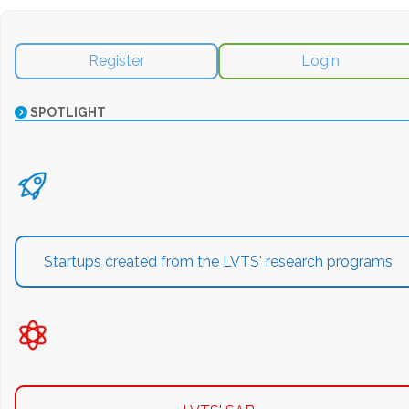
Register
Login
SPOTLIGHT
Startups created from the LVTS' research programs