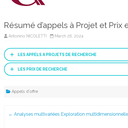
Résumé d’appels à Projet et Prix
Antonino NICOLETTI
March 26, 2024
LES APPELS A PROJETS DE RECHERCHE
LES PRIX DE RECHERCHE
Appels d'offre
Post
←
Analyses multivariées Exploration multidimensionnell
navigation