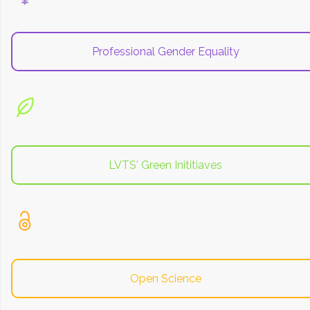
Professional Gender Equality
LVTS' Green Inititiaves
Open Science