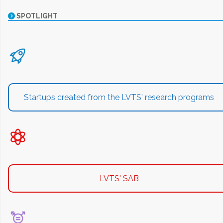
SPOTLIGHT
Startups created from the LVTS' research programs
LVTS' SAB