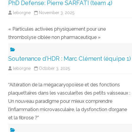
PhD Defense: Pierre SARFATI (team 4)
leborgne
November 3, 2025
« Particules activées physiquement pour une
thrombolyse ciblée non pharmaceutique »
Soutenance d’HDR : Marc Clément (équipe 1)
leborgne
October 3, 2025
“Altération de la mégacaryopoïèse et des fonctions
plaquettaires dans les vascularites des petits vaisseaux :
Un nouveau paradigme pour mieux comprendre
l’inflammation microvasculaire, la dysfonction d’organe
et la fibrose ?”