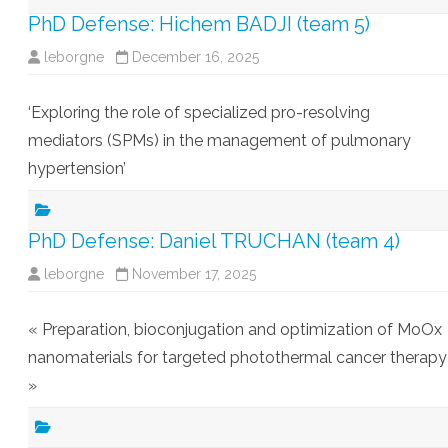
PhD Defense: Hichem BADJI (team 5)
leborgne
December 16, 2025
‘Exploring the role of specialized pro-resolving
mediators (SPMs) in the management of pulmonary
hypertension’
PhD Defense: Daniel TRUCHAN (team 4)
leborgne
November 17, 2025
« Preparation, bioconjugation and optimization of MoOx
nanomaterials for targeted photothermal cancer therapy
»