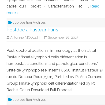
cadre d’un projet « Caractérisation et …
Read
more »
Job position Archives
Postdoc à Pasteur Paris
Antonino NICOLETTI
September 16, 2015
Post-doctoral position in immunology at the Institut
Pasteur “Innate lymphoid cells differentiation in
homeostatic conditions and pathological conditions.”
Unité de lymphopoièse, Inserm U668, Institut Pasteur, 25
rue du Docteur Roux 75015 Paris led by Pr. Ana Cumano
Group: Innate lymphoid cell differentiation led by Pr.
Rachel Golub Download Full Proposal
Job position Archives