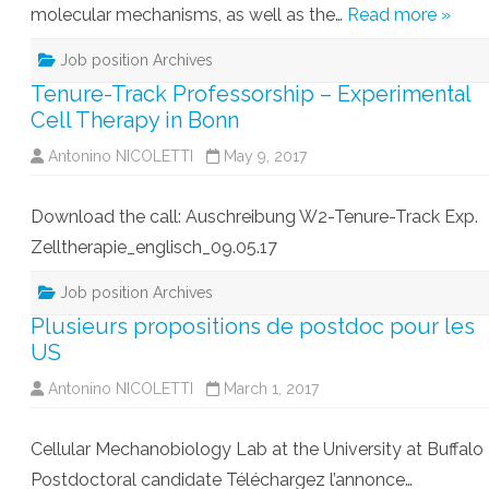
molecular mechanisms, as well as the…
Read more »
Job position Archives
Tenure-Track Professorship – Experimental
Cell Therapy in Bonn
Antonino NICOLETTI
May 9, 2017
Download the call: Auschreibung W2-Tenure-Track Exp.
Zelltherapie_englisch_09.05.17
Job position Archives
Plusieurs propositions de postdoc pour les
US
Antonino NICOLETTI
March 1, 2017
Cellular Mechanobiology Lab at the University at Buffalo
Postdoctoral candidate Téléchargez l’annonce…