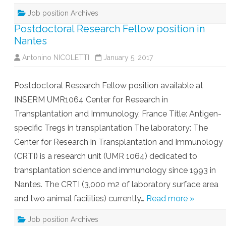
Job position Archives
Postdoctoral Research Fellow position in
Nantes
Antonino NICOLETTI
January 5, 2017
Postdoctoral Research Fellow position available at
INSERM UMR1064 Center for Research in
Transplantation and Immunology, France Title: Antigen-
specific Tregs in transplantation The laboratory: The
Center for Research in Transplantation and Immunology
(CRTI) is a research unit (UMR 1064) dedicated to
transplantation science and immunology since 1993 in
Nantes. The CRTI (3,000 m2 of laboratory surface area
and two animal facilities) currently…
Read more »
Job position Archives