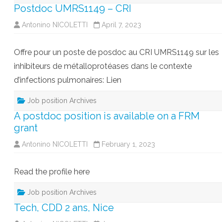
Postdoc UMRS1149 – CRI
Antonino NICOLETTI
April 7, 2023
Offre pour un poste de posdoc au CRI UMRS1149 sur les
inhibiteurs de métalloprotéases dans le contexte
d’infections pulmonaires: Lien
Job position Archives
A postdoc position is available on a FRM
grant
Antonino NICOLETTI
February 1, 2023
Read the profile here
Job position Archives
Tech, CDD 2 ans, Nice