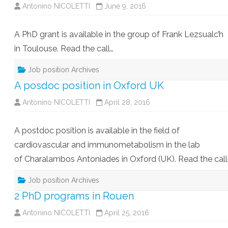
Antonino NICOLETTI
June 9, 2016
A PhD grant is available in the group of Frank Lezsualc’h
in Toulouse. Read the call…
Job position Archives
A posdoc position in Oxford UK
Antonino NICOLETTI
April 28, 2016
A postdoc position is available in the field of
cardiovascular and immunometabolism in the lab
of Charalambos Antoniades in Oxford (UK). Read the call
Job position Archives
2 PhD programs in Rouen
Antonino NICOLETTI
April 25, 2016