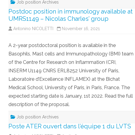
Job position Archives
Postdoc position in immunology available at
UMRS1149 – Nicolas Charles’ group
Antonino NICOLETTI
November 16, 2021
A 2-year postdoctoral position is available in the
Basophils, Mast cells and Immunopathology (BMI) team
of the Centre for Research on Inflammation (CRI,
INSERM U1149 CNRS ERL8252 University of Paris,
Laboratoire d’Excellence INFLAMEX) at the Bichat
Medical School, University of Paris, in Paris, France. The
expected starting date is January, 1st 2022. Read the full
description of the proposal.
Job position Archives
Poste ATER ouvert dans l’équipe 1 du LVTS