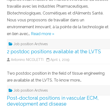
travaille avec les industries Pharmaceutiques,
Biotechnologiques, Cosmétiques et d’Aliments Santé.
Nous vous proposons de travailler dans un
environnement innovant, à la pointe de la technologie et
en lien avec…
Read more »
Job position Archives
2 postdoc positions available at the LVTS
Antonino NICOLETTI
April 1, 2019
Two postdoc position in the field of tissue engineering
are available at the LVTS. To know more…
Job position Archives
Post-doctoral positions in vascular ECM,
development and disease