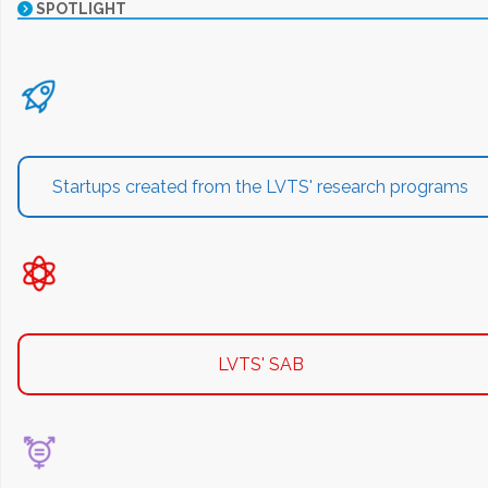
SPOTLIGHT
Startups created from the LVTS' research programs
LVTS' SAB