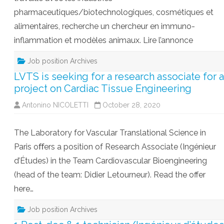
pharmaceutiques/biotechnologiques, cosmétiques et
alimentaires, recherche un chercheur en immuno-
inflammation et modèles animaux. Lire l’annonce
Job position Archives
LVTS is seeking for a research associate for a
project on Cardiac Tissue Engineering
Antonino NICOLETTI
October 28, 2020
The Laboratory for Vascular Translational Science in
Paris oﬀers a position of Research Associate (Ingénieur
d’Études) in the Team Cardiovascular Bioengineering
(head of the team: Didier Letourneur). Read the offer
here…
Job position Archives