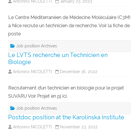
Antonino NICOLETTI
January 23, 2023
Le Centre Méditerranéen de Médecine Moléculaire (C3M)
à Nice recrute un technicien de recherche. Voir la fiche de
poste
Job position Archives
Le LVTS recherche un Technicien en
Biologie
Antonino NICOLETTI
December 16, 2022
Recrutement d’un technicien en biologie pour le projet
SUVARU Voir Projet en pj ici.
Job position Archives
Postdoc position at the Karolinska Institute
Antonino NICOLETTI
November 23, 2022