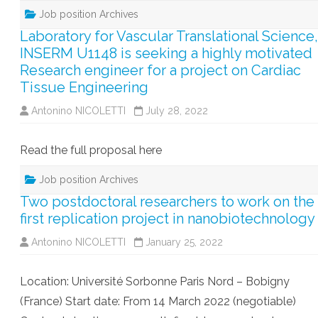
Job position Archives
Laboratory for Vascular Translational Science,
INSERM U1148 is seeking a highly motivated
Research engineer for a project on Cardiac
Tissue Engineering
Antonino NICOLETTI
July 28, 2022
Read the full proposal here
Job position Archives
Two postdoctoral researchers to work on the
first replication project in nanobiotechnology
Antonino NICOLETTI
January 25, 2022
Location: Université Sorbonne Paris Nord – Bobigny
(France) Start date: From 14 March 2022 (negotiable)