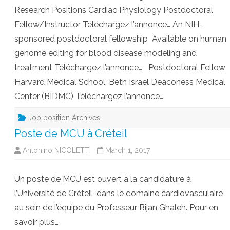
Research Positions Cardiac Physiology Postdoctoral
Fellow/Instructor Téléchargez l’annonce… An NIH-
sponsored postdoctoral fellowship Available on human
genome editing for blood disease modeling and
treatment Téléchargez l’annonce… Postdoctoral Fellow
Harvard Medical School, Beth Israel Deaconess Medical
Center (BIDMC) Téléchargez l’annonce…
Job position Archives
Poste de MCU à Créteil
Antonino NICOLETTI
March 1, 2017
Un poste de MCU est ouvert à la candidature à
l’Université de Créteil dans le domaine cardiovasculaire
au sein de l’équipe du Professeur Bijan Ghaleh. Pour en
savoir plus…