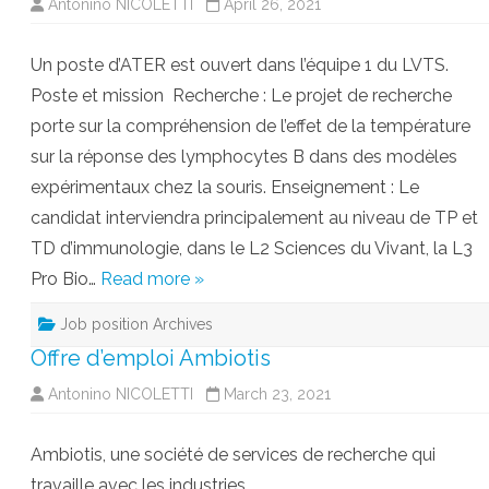
Antonino NICOLETTI
April 26, 2021
Un poste d’ATER est ouvert dans l’équipe 1 du LVTS.
Poste et mission Recherche : Le projet de recherche
porte sur la compréhension de l’effet de la température
sur la réponse des lymphocytes B dans des modèles
expérimentaux chez la souris. Enseignement : Le
candidat interviendra principalement au niveau de TP et
TD d’immunologie, dans le L2 Sciences du Vivant, la L3
Pro Bio…
Read more »
Job position Archives
Offre d’emploi Ambiotis
Antonino NICOLETTI
March 23, 2021
Ambiotis, une société de services de recherche qui
travaille avec les industries