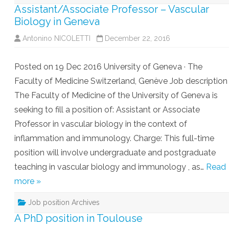
Assistant/Associate Professor – Vascular
Biology in Geneva
Antonino NICOLETTI
December 22, 2016
Posted on 19 Dec 2016 University of Geneva · The
Faculty of Medicine Switzerland, Genève Job description
The Faculty of Medicine of the University of Geneva is
seeking to fill a position of: Assistant or Associate
Professor in vascular biology in the context of
inflammation and immunology. Charge: This full-time
position will involve undergraduate and postgraduate
teaching in vascular biology and immunology , as…
Read
more »
Job position Archives
A PhD position in Toulouse