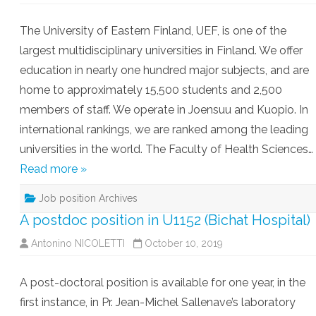
The University of Eastern Finland, UEF, is one of the
largest multidisciplinary universities in Finland. We offer
education in nearly one hundred major subjects, and are
home to approximately 15,500 students and 2,500
members of staff. We operate in Joensuu and Kuopio. In
international rankings, we are ranked among the leading
universities in the world. The Faculty of Health Sciences…
Read more »
Job position Archives
A postdoc position in U1152 (Bichat Hospital)
Antonino NICOLETTI
October 10, 2019
A post-doctoral position is available for one year, in the
first instance, in Pr. Jean-Michel Sallenave’s laboratory