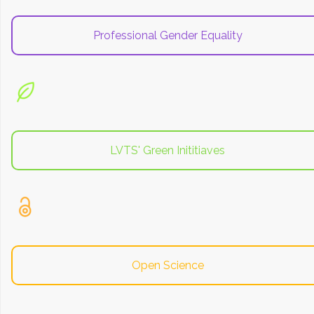
Professional Gender Equality
LVTS' Green Inititiaves
Open Science