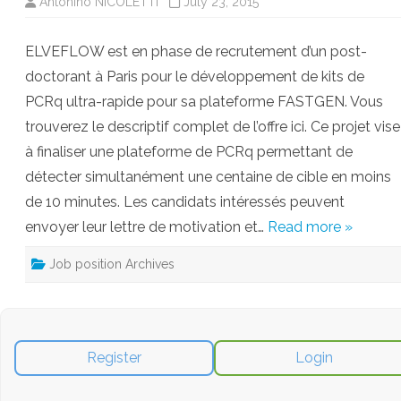
Antonino NICOLETTI
July 23, 2015
ELVEFLOW est en phase de recrutement d’un post-
doctorant à Paris pour le développement de kits de
PCRq ultra-rapide pour sa plateforme FASTGEN. Vous
trouverez le descriptif complet de l’offre ici. Ce projet vise
à finaliser une plateforme de PCRq permettant de
détecter simultanément une centaine de cible en moins
de 10 minutes. Les candidats intéressés peuvent
envoyer leur lettre de motivation et…
Read more »
Job position Archives
Register
Login